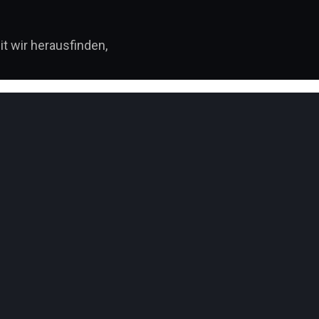
t wir herausfinden,