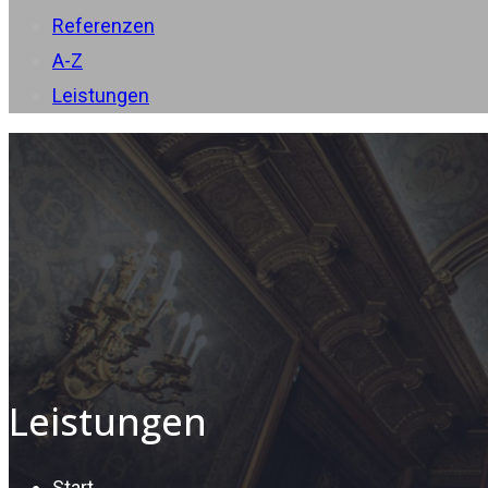
Referenzen
A-Z
Leistungen
Leistungen
Start