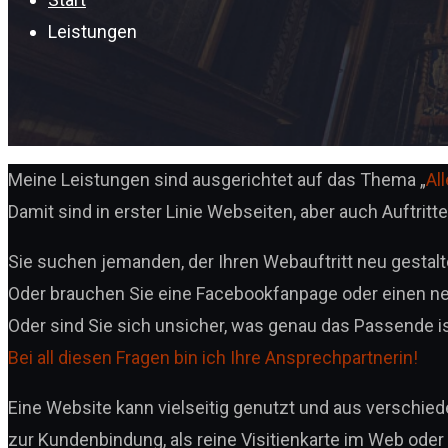
Leistungen
Meine Leistungen sind ausgerichtet auf das Thema „
Al
Damit sind in erster Linie Webseiten, aber auch Auftrit
Sie suchen jemanden, der Ihren Webauftritt neu gestalt
Oder brauchen Sie eine Facebookfanpage oder einen n
Oder sind Sie sich unsicher, was genau das Passende i
Bei all diesen Fragen bin ich Ihre Ansprechpartnerin!
Eine Website kann vielseitig genutzt und aus verschi
zur Kundenbindung, als reine Visitienkarte im Web oder 