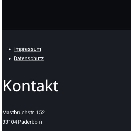
Impressum
Datenschutz
Kontakt
Mastbruchstr. 152
33104 Paderborn