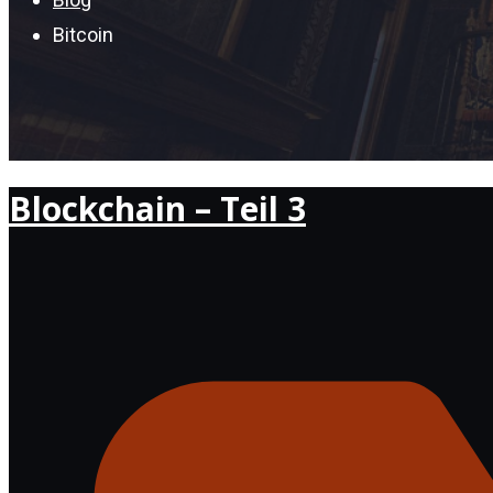
Bitcoin
Blockchain – Teil 3