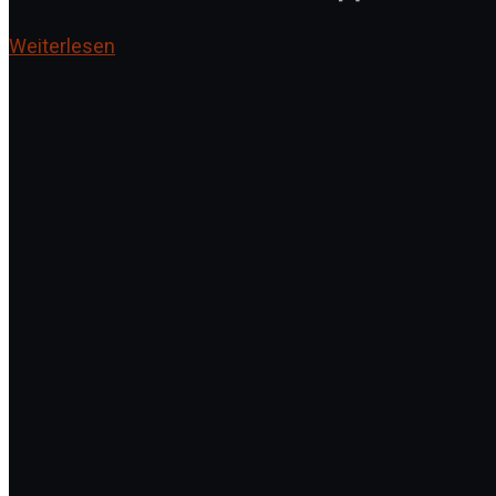
Weiterlesen