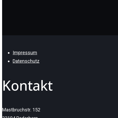
Impressum
Datenschutz
Kontakt
Mastbruchstr. 152