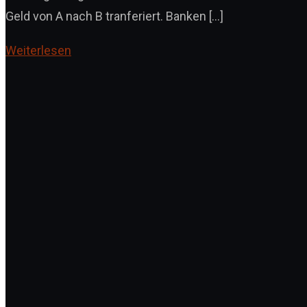
Geld von A nach B tranferiert. Banken […]
Weiterlesen