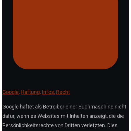
Google
,
Haftung
,
Infos
,
Recht
Google haftet als Betreiber einer Suchmaschine nicht
dafür, wenn es Websites mit Inhalten anzeigt, die die
Persönlichkeitsrechte von Dritten verletzten. Dies