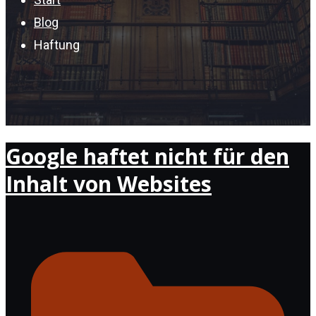
Blog
Haftung
Google haftet nicht für den
Inhalt von Websites