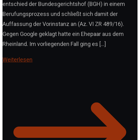
entschied der Bundesgerichtshof (BGH) in einem
Berufungsprozess und schließt sich damit der
Auffassung der Vorinstanz an (Az. VI ZR 489/16).
Gegen Google geklagt hatte ein Ehepaar aus dem
Rheinland. Im vorliegenden Fall ging es […]
Weiterlesen