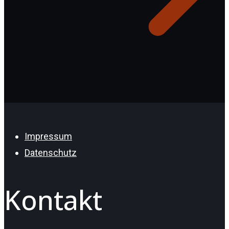
Impressum
Datenschutz
Kontakt