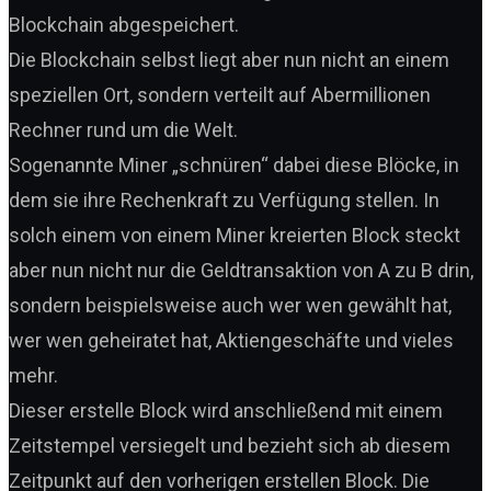
Blockchain abgespeichert.
Die Blockchain selbst liegt aber nun nicht an einem
speziellen Ort, sondern verteilt auf Abermillionen
Rechner rund um die Welt.
Sogenannte Miner „schnüren“ dabei diese Blöcke, in
dem sie ihre Rechenkraft zu Verfügung stellen. In
solch einem von einem Miner kreierten Block steckt
aber nun nicht nur die Geldtransaktion von A zu B drin,
sondern beispielsweise auch wer wen gewählt hat,
wer wen geheiratet hat, Aktiengeschäfte und vieles
mehr.
Dieser erstelle Block wird anschließend mit einem
Zeitstempel versiegelt und bezieht sich ab diesem
Zeitpunkt auf den vorherigen erstellen Block. Die