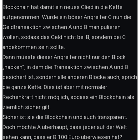
Blockchain hat damit ein neues Glied in die Kette
aufgenommen. Würde ein böser Angreifer C nun die
Geldtransaktion zwischen A und B manipulieren
wollen, sodass das Geld nicht bei B, sondern bei C
angekommen sein sollte.
Dann müsste dieser Angreifer nicht nur den Block
„hacken“, in dem die Transaktion zwischen A und B
gesichert ist, sondern alle anderen Blöcke auch, sprich
die ganze Kette. Dies ist aber mit normaler
Rechenkraft nicht möglich, sodass ein Blockchain als
ziemlich sicher gilt.
Sicher ist sie die Blockchain und auch transparent.
Doch möchte A überhaupt, dass jeder auf der Welt
sehen kann, dass er B 100 Euro überwiesen hat?