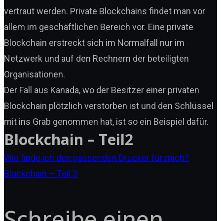
vertraut werden. Private Blockchains findet man vor
allem im geschäftlichen Bereich vor. Eine private
Blockchain erstreckt sich im Normalfall nur im
Netzwerk und auf den Rechnern der beteiligten
Organisationen.
Der Fall aus Kanada, wo der Besitzer einer privaten
Blockchain plötzlich verstorben ist und den Schlüssel
mit ins Grab genommen hat, ist so ein Beispiel dafür.
Blockchain – Teil2
Beitragsnavigatio
Wie finde ich den passenden Drucker für mich?
Blockchain – Teil 3
Schreibe einen