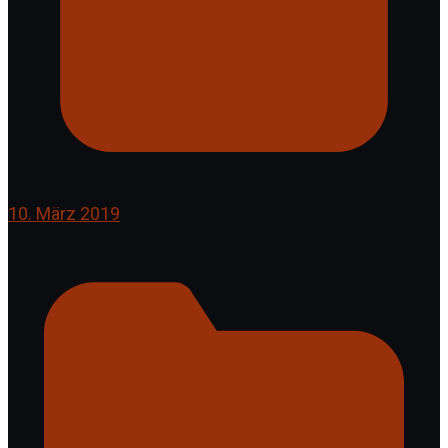
10. März 2019