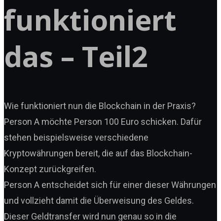
funktioniert
das – Teil2
Wie funktioniert nun die Blockchain in der Praxis?
Person A möchte Person 100 Euro schicken. Dafür
stehen beispielsweise verschiedene
Kryptowährungen bereit, die auf das Blockchain-
Konzept zurückgreifen.
Person A entscheidet sich für einer dieser Währungen
und vollzieht damit die Überweisung des Geldes.
Dieser Geldtransfer wird nun genau so in die