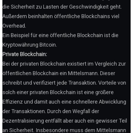
die Sicherheit zu Lasten der Geschwindigkeit geht.
Außerdem beinhalten öffentliche Blockchains viel
Overhead.
Ein Beispiel für eine öffentliche Blockchain ist die
Kryptowährung Bitcoin.
Private Blockchain:
Bei der privaten Blockchain existiert im Vergleich zur
öffentlichen Blockchain ein Mittelsmann. Dieser
schreibt und verifiziert jede Transaktion. Vorteile von
solch einer privaten Blockchain ist eine größere
Effizienz und damit auch eine schnellere Abwicklung
der Transaktionen. Durch den Wegfall der
Dezentralisierung entfällt aber auch ein gewisser Teil
an Sicherheit. Insbesondere muss dem Mittelsmann