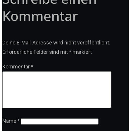
Kommentar
Deine E-Mail-Adresse wird nicht veröffentlicht.
Erforderliche Felder sind mit
*
markiert
Kommentar
*
Name
*