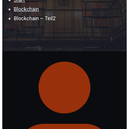
Blockchain
Blockchain – Teil2