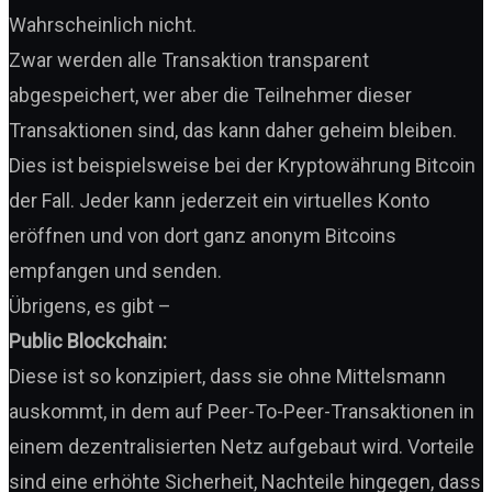
Wahrscheinlich nicht.
Zwar werden alle Transaktion transparent
abgespeichert, wer aber die Teilnehmer dieser
Transaktionen sind, das kann daher geheim bleiben.
Dies ist beispielsweise bei der Kryptowährung Bitcoin
der Fall. Jeder kann jederzeit ein virtuelles Konto
eröffnen und von dort ganz anonym Bitcoins
empfangen und senden.
Übrigens, es gibt –
Public Blockchain:
Diese ist so konzipiert, dass sie ohne Mittelsmann
auskommt, in dem auf Peer-To-Peer-Transaktionen in
einem dezentralisierten Netz aufgebaut wird. Vorteile
sind eine erhöhte Sicherheit, Nachteile hingegen, dass