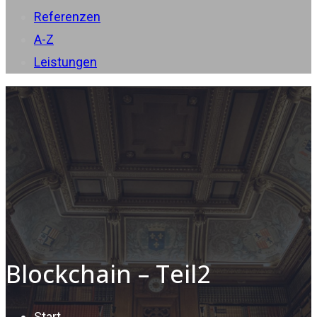
Referenzen
A-Z
Leistungen
Blockchain – Teil2
Start