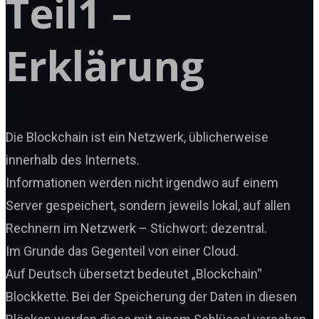
Teil1 –
Erklärung
Die Blockchain ist ein Netzwerk, üblicherweise
innerhalb des Internets.
Informationen werden nicht irgendwo auf einem
Server gespeichert, sondern jeweils lokal, auf allen
Rechnern im Netzwerk – Stichwort: dezentral.
Im Grunde das Gegenteil von einer Cloud.
Auf Deutsch übersetzt bedeutet „Blockchain“
Blockkette. Bei der Speicherung der Daten in diesen