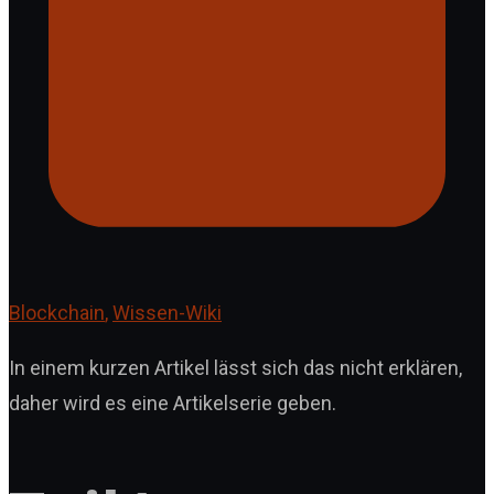
Blockchain
,
Wissen-Wiki
In einem kurzen Artikel lässt sich das nicht erklären,
daher wird es eine Artikelserie geben.