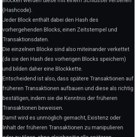
Blöcken werden diese mit einem Schlüssel versehen
(Hashcode).
Jeder Block enthält dabei den Hash des
vorhergehenden Blocks, einen Zeitstempel und
Transaktionsdaten.
Die einzelnen Blöcke sind also miteinander verkettet
(da sie den Hash des vorherigen Blocks speichern)
und bilden daher eine Blockkette.
Entscheidend ist also, dass spätere Transaktionen auf
früheren Transaktionen aufbauen und diese als richtig
bestätigen, indem sie die Kenntnis der früheren
Transaktionen beweisen.
Damit wird es unmöglich gemacht, Existenz oder
Inhalt der früheren Transaktionen zu manipulieren