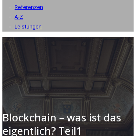
Referenzen
A-Z
Leistungen
Blockchain – was ist das
eigentlich? Teil1