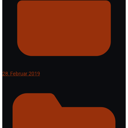
28. Februar 2019