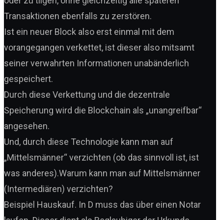
oder zu tilgen, ohne gleichzeitig alle späteren
Transaktionen ebenfalls zu zerstören.
Ist ein neuer Block also erst einmal mit dem
vorangegangen verkettet, ist dieser also mitsamt
seiner verwahrten Informationen unabänderlich
gespeichert.
Durch diese Verkettung und die dezentrale
Speicherung wird die Blockchain als „unangreifbar“
angesehen.
Und, durch diese Technologie kann man auf
„Mittelsmänner“ verzichten (ob das sinnvoll ist, ist
was anderes).Warum kann man auf Mittelsmänner
(Intermediären) verzichten?
Beispiel Hauskauf. In D muss das über einen Notar