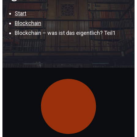
Start
Blockchain
Blockchain – was ist das eigentlich? Teil1